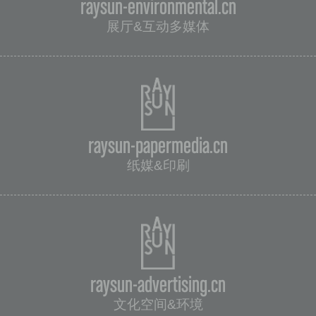
raysun-environmental.cn
展厅&互动多媒体
raysun-papermedia.cn
纸媒&印刷
raysun-advertising.cn
文化空间&环境