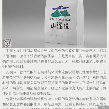
平庸的设计使商品黯淡无光，而优秀的包装使商品光彩照人，提高
了附加值，激发了消费者的购买欲。它是无声的广告，具有明显的促
销作用，终目标是影响消费者的观念及行为，树立品牌形象，取得营
销战略的胜利。
其实从一款产品的外包装就能体现出这位设计师的性格和想法，包
装主要的功能是保护商品，其次才是美化商品和传达信息，所以包装
材料的选择是直接关系到能否保护商品的重要一步，它是一件特殊的
外衣，将食品、用品包裹起来，经过长途运输变成货架上的商品，并
使远距离运输中商品破损率降低。
包装分为运输包装和销售包装，合理的造型结构才能使包装在运输
和销售上发挥各自的作用。纸是运用为广泛的包装材料，纸的造型也