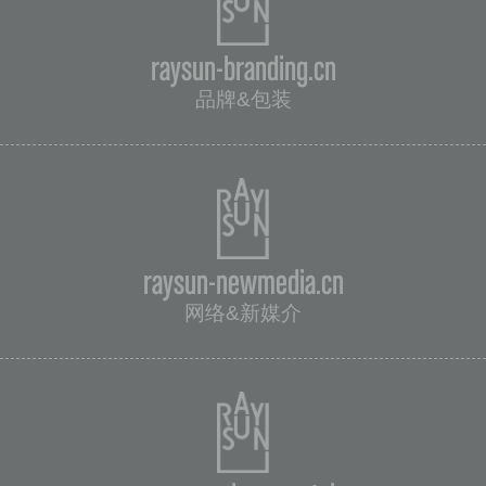
raysun-branding.cn
品牌&包装
raysun-newmedia.cn
网络&新媒介