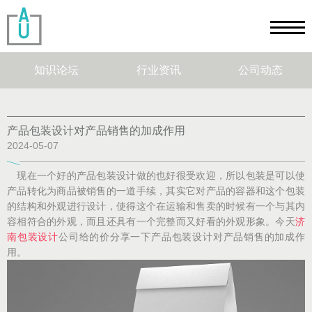
知识论坛
行业资讯
公司动态
产品包装设计对产品销售的加成作用
2024-05-07
现在一个好的产品包装设计做的也好很受欢迎，所以包装是可以使
产品转化为商品被销售的一道手续，其实它对产品的容器和这个包装
的结构和外观进行设计，使得这个在运输和售卖的时候有一个与其内
容相符合的外观，而且还具有一个完整而又好看的外观形象。今天
济
南包装设计
公司给的价分享一下产品包装设计对产品销售的加成作
用。