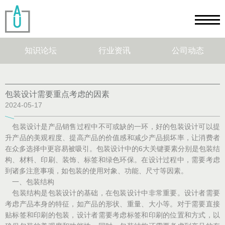
知识论坛
行业资讯
公司动态
包装设计需要重点考虑的因素
2024-05-17
包装设计是产品销售过程中不可或缺的一环，好的包装设计可以提
升产品的美观程度、提高产品的价值感和减少产品损坏率，让消费者
在众多选择中更容易被吸引。包装设计中的6大关键要素分别是包装结
构、材料、印刷、装饰、标签和绿色环保。在设计过程中，需要考虑
到诸多注意事项，如包装的使用对象、功能、尺寸等因素。
一、包装结构
包装结构是包装设计的基础，在包装设计中非常重要。设计者需要
考虑产品本身的特征，如产品的形状、重量、大小等。对于需要直接
贴标签和印刷的包装，设计者需要考虑标签和印刷的位置和方式，以