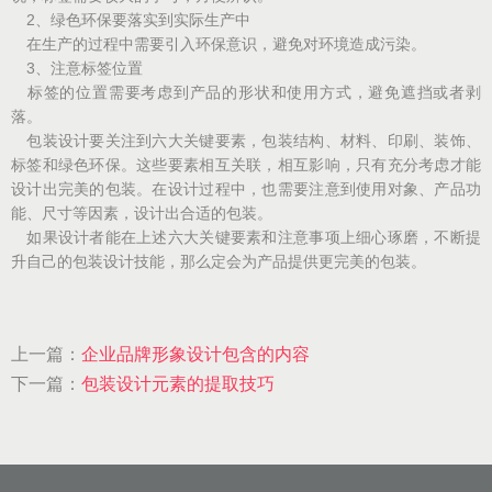
2、绿色环保要落实到实际生产中
在生产的过程中需要引入环保意识，避免对环境造成污染。
3、注意标签位置
标签的位置需要考虑到产品的形状和使用方式，避免遮挡或者剥
落。
包装设计要关注到六大关键要素，包装结构、材料、印刷、装饰、
标签和绿色环保。这些要素相互关联，相互影响，只有充分考虑才能
设计出完美的包装。在设计过程中，也需要注意到使用对象、产品功
能、尺寸等因素，设计出合适的包装。
如果设计者能在上述六大关键要素和注意事项上细心琢磨，不断提
升自己的包装设计技能，那么定会为产品提供更完美的包装。
上一篇：
企业品牌形象设计包含的内容
下一篇：
包装设计元素的提取技巧