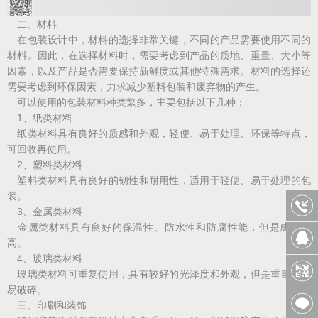
二、材料
在包装设计中，材料的选择非常关键，不同的产品需要使用不同的
材料。因此，在选择材料时，需要考虑到产品的质地、重量、大小等
因素，以及产品是否需要保持新鲜度或其他特殊需求。材料的选择还
需要考虑到环保因素，力求减少塑料包装和废弃物的产生。
可以使用的包装材料种类繁多，主要包括以下几种：
1、纸类材料
纸类材料具有良好的质感和外观，轻便、易于处理、环保等特点，
可回收再使用。
2、塑料类材料
塑料类材料具有良好的韧性和耐用性，适用于轻便、易于处理的包
装。
3、金属类材料
金属类材料具有良好的保温性、防水性和防腐性能，但是成本较
高。
4、玻璃类材料
玻璃类材料可重复使用，具有较好的光泽度和外观，但是重量较大
易破碎。
三、印刷和装饰