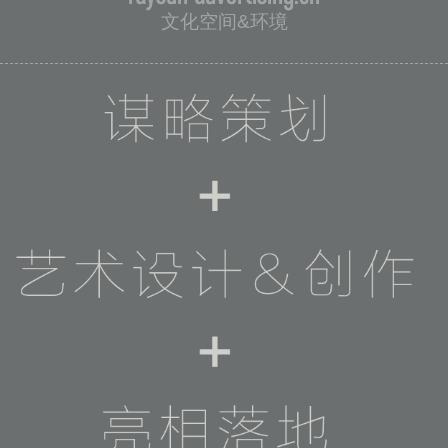
文化空间&环境