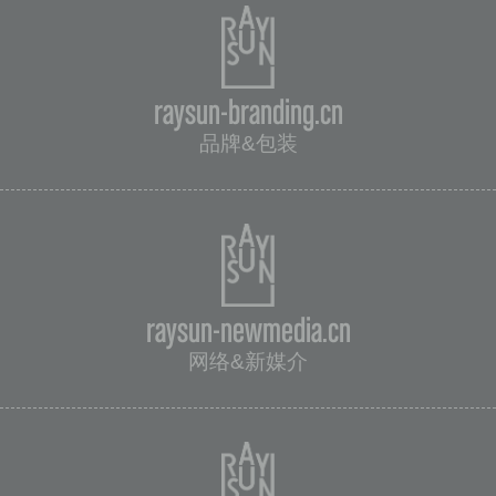
raysun-branding.cn
品牌&包装
raysun-newmedia.cn
网络&新媒介