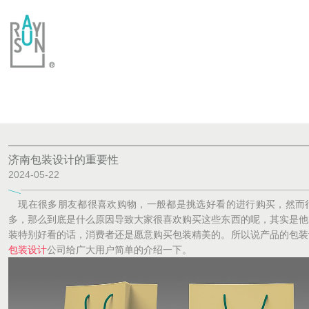
济南包装设计的重要性
2024-05-22
现在很多朋友都很喜欢购物，一般都是挑选好看的进行购买，然而
多，那么到底是什么原因导致大家很喜欢购买这些东西的呢，其实是他
装特别好看的话，消费者还是愿意购买包装精美的。所以说产品的包装
包装设计
公司给广大用户简单的介绍一下。