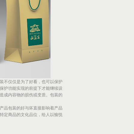
装不仅仅是为了好看，也可以保护
保护功能实现的前提下才能继续设
造成内容物的损伤或变质。包装的
产品包装的好与坏直接影响着产品
特定商品的文化品位，给人以愉悦