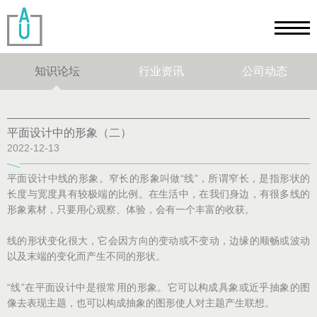
知识论坛
行业资讯
公司动态
平面设计中的形象（二）
2022-12-13
平面设计中线的形象。窄长的形象叫做“线”，所谓窄长，是指形状的
长度与宽度具有较极端的比例。在生活中，在我们身边，有很多线的
形象素材，只要用心观察、体验，会有一个丰富的收获。
线的形状变化很大，它会因方向的变动或不变动，边缘的顺畅或波动
以及末端的变化而产生不同的形状。
“线”在平面设计中是很常用的形象。它可以构成具象或近乎抽象的图
像去表现主题，也可以构成抽象的图形使人对主题产生联想。