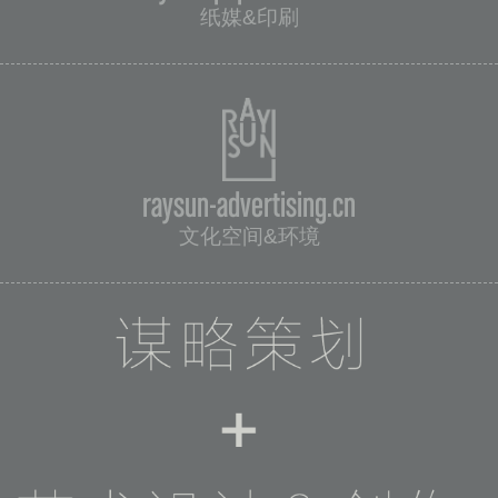
纸媒&印刷
raysun-advertising.cn
文化空间&环境