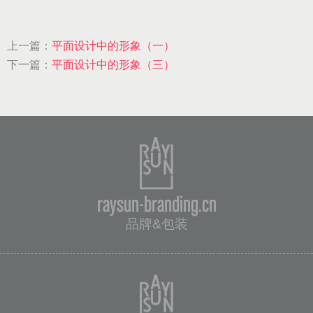
上一篇：
平面设计中的形象（一）
下一篇：
平面设计中的形象（三）
raysun-branding.cn
品牌&包装