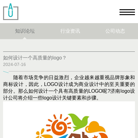
知识论坛
行业资讯
公司动态
如何设计一个高质量的logo？
2024-07-16
随着市场竞争的日益激烈，企业越来越重视品牌形象和
商标设计，因此，LOGO设计成为商业设计中的至关重要的
部分。那么如何设计一个具有高质量的LOGO呢?济南logo设
计公司将介绍一些logo设计关键要素和步骤。