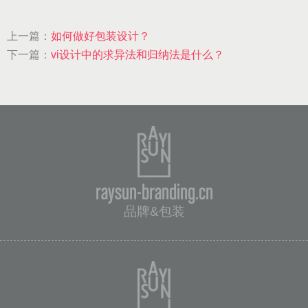
上一篇：
如何做好包装设计？
下一篇：
vi设计中的求异法和归纳法是什么？
raysun-branding.cn
品牌&包装