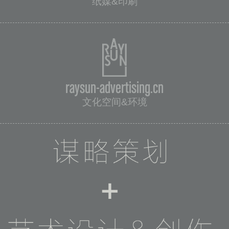
纸媒&印刷
raysun-advertising.cn
文化空间&环境