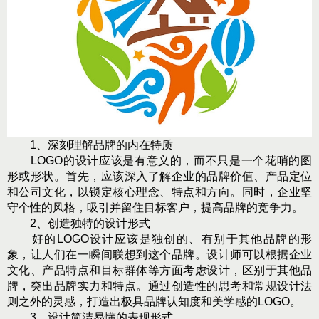
1、深刻理解品牌的内在特质
LOGO的设计应该是有意义的，而不只是一个花哨的图
形或形状。首先，应该深入了解企业的品牌价值、产品定位
和公司文化，以锁定核心理念、特点和方向。同时，企业坚
守个性的风格，吸引并留住目标客户，提高品牌的竞争力。
2、创造独特的设计形式
好的LOGO设计应该是独创的、有别于其他品牌的形
象，让人们在一瞬间联想到这个品牌。设计师可以根据企业
文化、产品特点和目标群体等方面考虑设计，区别于其他品
牌，突出品牌实力和特点。通过创造性的思考和常规设计法
则之外的灵感，打造出极具品牌认知度和美学感的LOGO。
3、设计简洁易懂的表现形式